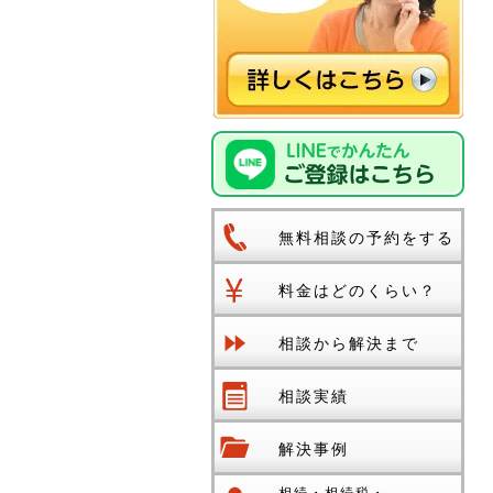
無料相談の予約をする
料金はどのくらい？
相談から解決まで
相談実績
解決事例