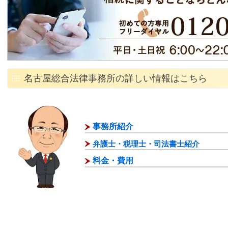
名古屋総合法律事務所の詳しい情報はこちら
事務所紹介
弁護士・税理士・司法書士紹介
料金・費用