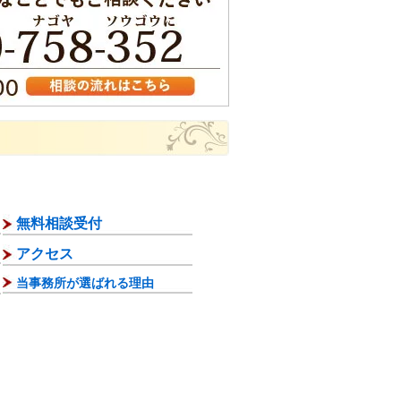
無料相談受付
アクセス
当事務所が選ばれる理由