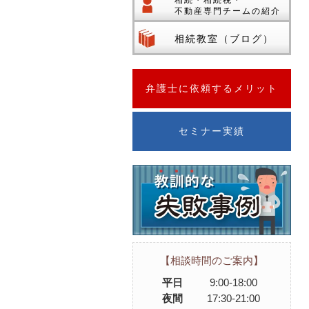
相続・相続税・
不動産専門チームの紹介
相続教室（ブログ）
弁護士に依頼するメリット
セミナー実績
【相談時間のご案内】
平日
9:00-18:00
夜間
17:30-21:00