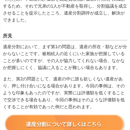
するため、それで兄弟の1人が不動産を取得し、分割協議を成立
させることを提示したところ、遺産分割調停が成立し、解決が
できました。
所見
遺産分割において、まず第1の問題は、遺産の所在・額などが分
からないことです。被相続人の近くにいた家族が把握している
ことが多いのですが、その人が協力してくれない場合、なかな
か把握しにくく、協議に入ることが難しい場合もあります。
また、第2の問題として、遺産の中に誰も欲しくない遺産があ
り、押し付け合いになる場合があります。今回の事例は、その
ような印象もあったのですが、実際には評価額を低くすること
で交渉できる場合もあり、今回の事例はそのような評価額を低
くすることが有効であった例だと思われます。