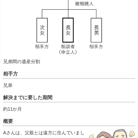
兄弟間の遺産分割
相手方
兄弟
解決までに要した期間
約11か月
概要
Aさんは、父親とは遠方に住んでいまし