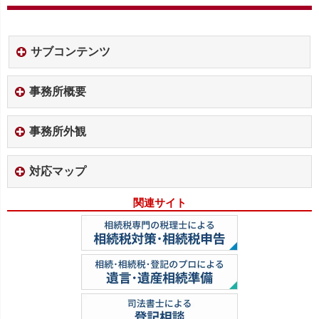
サブコンテンツ
事務所概要
事務所外観
対応マップ
関連サイト