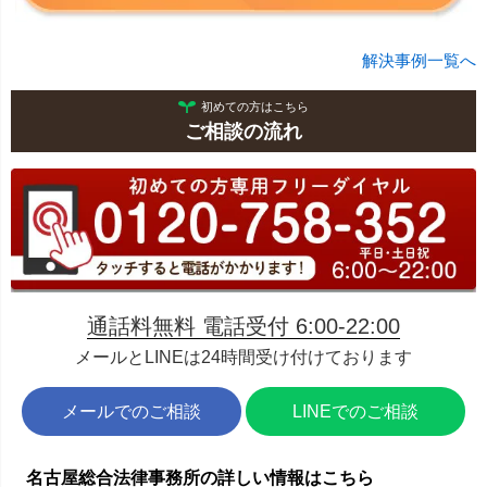
解決事例一覧へ
初めての方はこちら
ご相談の流れ
通話料無料 電話受付 6:00-22:00
メールとLINEは24時間受け付けております
メールでのご相談
LINEでのご相談
名古屋総合法律事務所の詳しい情報はこちら