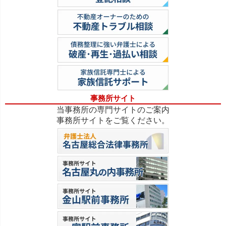
事務所サイト
当事務所の専門サイトのご案内
事務所サイトをご覧ください。