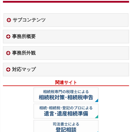
サブコンテンツ
事務所概要
事務所外観
対応マップ
関連サイト