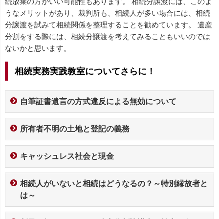
続放棄の方がいい可能性もあります。 相続分譲渡には、このよ
うなメリットがあり、裁判所も、相続人が多い場合には、相続
分譲渡を試みて相続関係を整理することを勧めています。 遺産
分割をする際には、相続分譲渡を考えてみることもいいのでは
ないかと思います。
相続実務実践教室についてさらに！
自筆証書遺言の方式違反による無効について
所有者不明の土地と登記の義務
キャッシュレス社会と現金
相続人がいないと相続はどうなるの？～特別縁故者と
は～