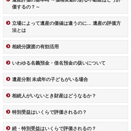
価するの？～
立場によって遺産の価値は違うのに… 遺産の評価方
法とは
相続分譲渡の有効活用
いわゆる名義預金・借名預金の扱いについて
遺産分割 未成年の子どもがいる場合
相続人がいないとき財産はどうなるか？
特別受益はいくらで評価されるの？
続・特別受益はいくらで評価されるの？