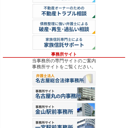
事務所サイト
当事務所の専門サイトのご案内
事務所サイトをご覧ください。