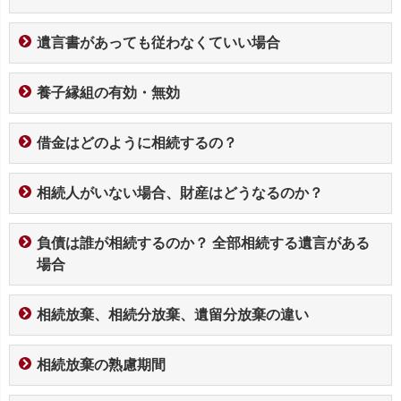
遺言書があっても従わなくていい場合
養子縁組の有効・無効
借金はどのように相続するの？
相続人がいない場合、財産はどうなるのか？
負債は誰が相続するのか？ 全部相続する遺言がある
場合
相続放棄、相続分放棄、遺留分放棄の違い
相続放棄の熟慮期間