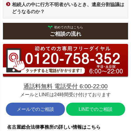
相続人の中に行方不明者がいるとき、遺産分割協議は
どうなるのか？
初めての方はこちら
ご相談の流れ
通話料無料 電話受付 6:00-22:00
メールとLINEは24時間受け付けております
メールでのご相談
LINEでのご相談
名古屋総合法律事務所の詳しい情報はこちら