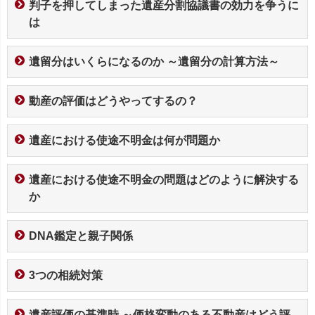
判子を押してしまった遺産分割協議書の効力を争うに
は
遺留分はいくらになるのか ～遺留分の計算方法～
動産の評価はどうやってするの？
遺産における使途不明金は何が問題か
遺産における使途不明金の問題はどのように解決する
か
DNA鑑定と親子関係
3つの相続対策
遺産評価の基準時 ～価格変動のある不動産はどう評