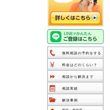
無料相談の予約をする
料金はどのくらい？
相談から解決まで
相談実績
解決事例