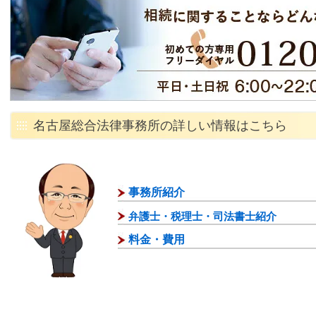
名古屋総合法律事務所の詳しい情報はこちら
事務所紹介
弁護士・税理士・司法書士紹介
料金・費用