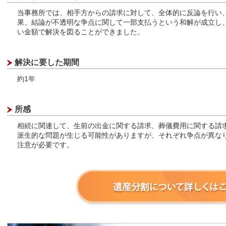
当事務所では、相手方からの請求に対して、全体的に反論を行い
果、結論が不透明な争点に関して一部支払うという和解が成立し
い金額で解決を図ることができました。
解決に要した期間
約1年
所感
相続に関連して、生前の出金に関する請求、葬儀費用に関する請
派生的な問題が生じる可能性がありますが、それぞれ争点が異な
注意が必要です。