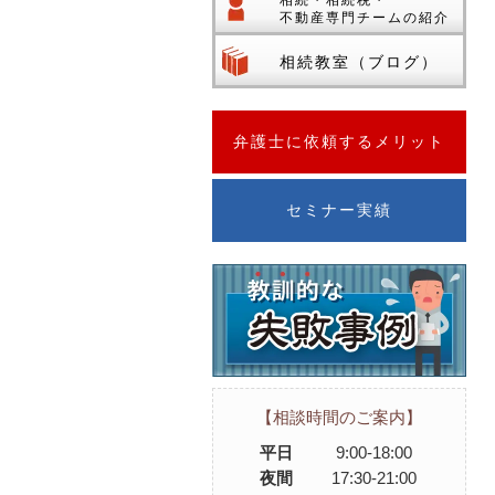
相続・相続税・
不動産専門チームの紹介
相続教室（ブログ）
弁護士に依頼するメリット
セミナー実績
【相談時間のご案内】
平日
9:00-18:00
夜間
17:30-21:00