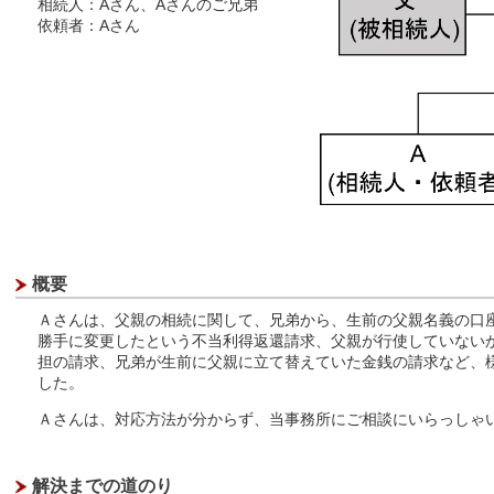
相続人：Aさん、Aさんのご兄弟
依頼者：Aさん
概要
Ａさんは、父親の相続に関して、兄弟から、生前の父親名義の口
勝手に変更したという不当利得返還請求、父親が行使していない
担の請求、兄弟が生前に父親に立て替えていた金銭の請求など、
した。
Ａさんは、対応方法が分からず、当事務所にご相談にいらっしゃ
解決までの道のり