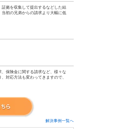
、証拠を収集して提出するなどした結
、当初の兄弟からの請求より大幅に低
求、保険金に関する請求など、様々な
り、対応方法も変わってきますので、
解決事例一覧へ