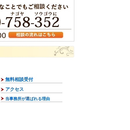
無料相談受付
アクセス
当事務所が選ばれる理由