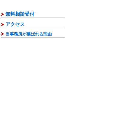
無料相談受付
アクセス
当事務所が選ばれる理由