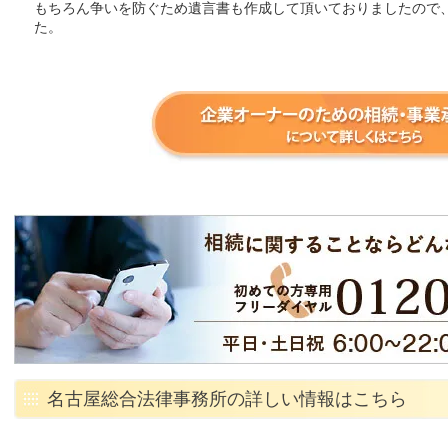
もちろん争いを防ぐため遺言書も作成して頂いておりましたので
た。
名古屋総合法律事務所の詳しい情報はこちら