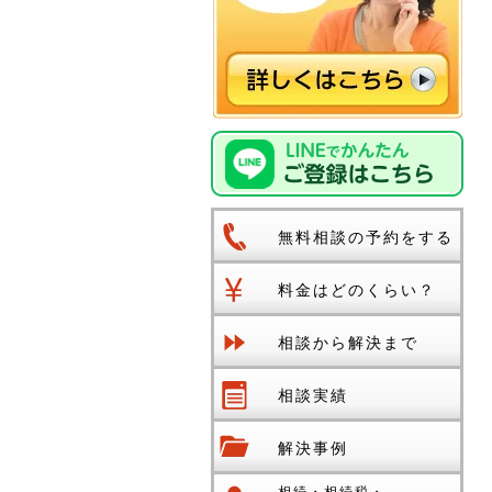
無料相談の予約をする
料金はどのくらい？
相談から解決まで
相談実績
解決事例