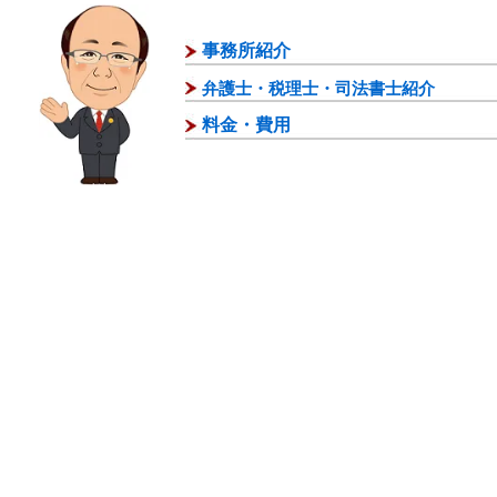
事務所紹介
弁護士・税理士・司法書士紹介
料金・費用