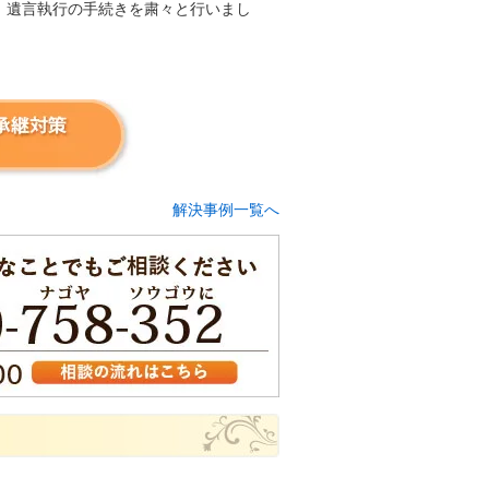
、遺言執行の手続きを粛々と行いまし
解決事例一覧へ