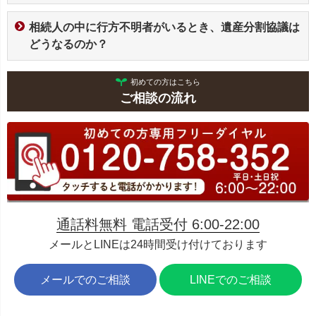
相続人の中に行方不明者がいるとき、遺産分割協議は
どうなるのか？
初めての方はこちら
ご相談の流れ
通話料無料 電話受付 6:00-22:00
メールとLINEは24時間受け付けております
メールでのご相談
LINEでのご相談