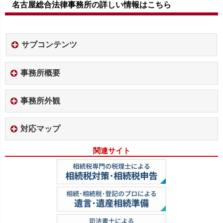
名古屋総合法律事務所の詳しい情報はこちら
サブコンテンツ
事務所概要
事務所外観
対応マップ
関連サイト