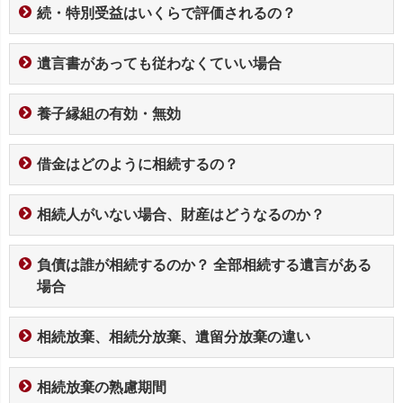
続・特別受益はいくらで評価されるの？
遺言書があっても従わなくていい場合
養子縁組の有効・無効
借金はどのように相続するの？
相続人がいない場合、財産はどうなるのか？
負債は誰が相続するのか？ 全部相続する遺言がある
場合
相続放棄、相続分放棄、遺留分放棄の違い
相続放棄の熟慮期間