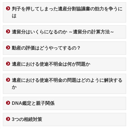
判子を押してしまった遺産分割協議書の効力を争うに
は
遺留分はいくらになるのか ～遺留分の計算方法～
動産の評価はどうやってするの？
遺産における使途不明金は何が問題か
遺産における使途不明金の問題はどのように解決する
か
DNA鑑定と親子関係
3つの相続対策