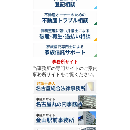
事務所サイト
当事務所の専門サイトのご案内
事務所サイトをご覧ください。