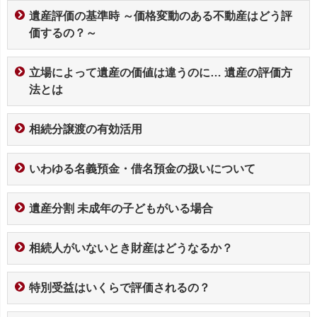
遺産評価の基準時 ～価格変動のある不動産はどう評
価するの？～
立場によって遺産の価値は違うのに… 遺産の評価方
法とは
相続分譲渡の有効活用
いわゆる名義預金・借名預金の扱いについて
遺産分割 未成年の子どもがいる場合
相続人がいないとき財産はどうなるか？
特別受益はいくらで評価されるの？