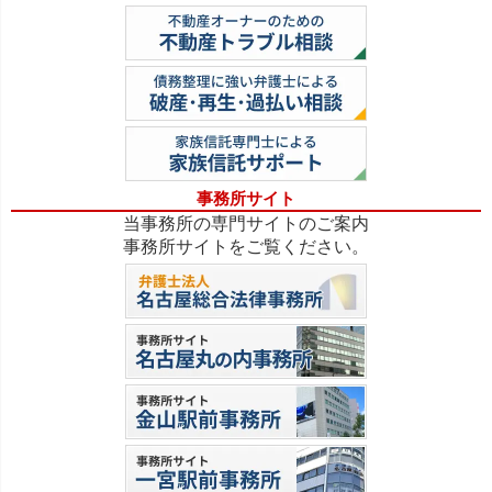
事務所サイト
当事務所の専門サイトのご案内
事務所サイトをご覧ください。