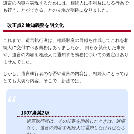
遺言の内容を実現するためには、相続人に不利益になる行為で
も行うことができる、との立場が明確になりました。
改正点2 通知義務を明文化
これまで、遺言執行者は、相続財産の目録を作成してこれを相
続人に交付すべき義務はありましたが、 自らが就任した事実
や、遺言の内容を相続人に通知する義務についての規定はあり
ませんでした。
しかし、遺言執行者の存否や遺言の内容は、相続人にとっては
とても大切な内容。そこで、新法では、
1007条第2項
遺言執行者は、その任務を開始したときは、遅滞
なく、遺言の内容を相続人に通知しなければなら