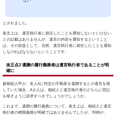
ない
とされました。
条文上は、遺言執行者に就任したことを通知しないといけない
との記載はありませんが、遺言の内容を通知するということ
は、その前提として、当然、遺言執行者に就任したことも通知
しなければならないということです。
改正点3 遺贈の履行義務者は遺言執行者であることが明
確に
被相続人甲が、友人Aに特定の不動産を遺贈するとの遺言を残
していた場合、Aさんは、相続人と遺言執行者のどちらに登記
を移すように請求すべきでしょうかでしょうか。
これまで、遺贈の履行義務について、条文上は、相続人と遺言
執行者の権限義務が明確ではありませんでしたが、判例が、