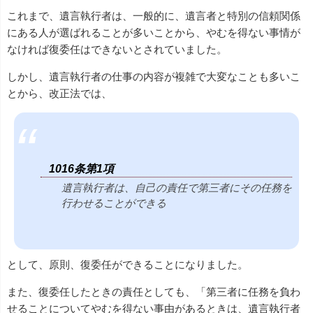
これまで、遺言執行者は、一般的に、遺言者と特別の信頼関係
にある人が選ばれることが多いことから、やむを得ない事情が
なければ復委任はできないとされていました。
しかし、遺言執行者の仕事の内容が複雑で大変なことも多いこ
とから、改正法では、
1016条第1項
遺言執行者は、自己の責任で第三者にその任務を
行わせることができる
として、原則、復委任ができることになりました。
また、復委任したときの責任としても、「第三者に任務を負わ
せることについてやむを得ない事由があるときは、遺言執行者