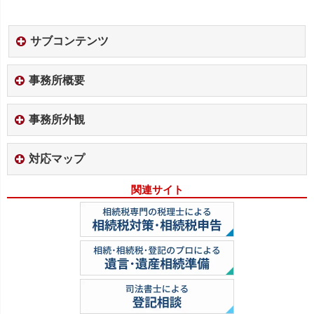
サブコンテンツ
事務所概要
事務所外観
対応マップ
関連サイト