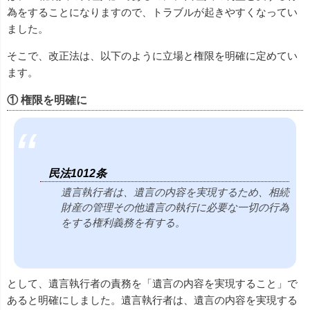
為をすることになりますので、トラブルが起きやすくなってい
ました。
そこで、改正法は、以下のように立場と権限を明確に定めてい
ます。
① 権限を明確に
民法1012条
遺言執行者は、遺言の内容を実現するため、相続
財産の管理その他遺言の執行に必要な一切の行為
をする権利義務を有する。
として、遺言執行者の責務を「遺言の内容を実現すること」で
あると明確にしました。遺言執行者は、遺言の内容を実現する