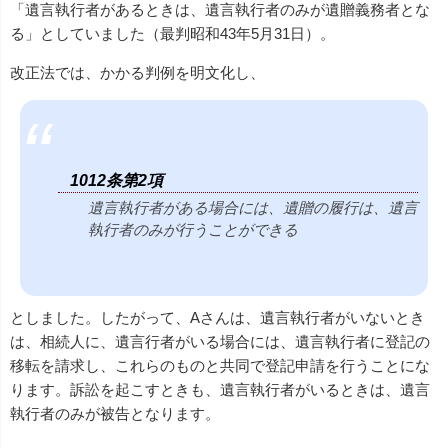
「遺言執行者があるときは、遺言執行者のみが遺贈義務者とな
る」としていました（最判昭和43年5月31日）。
改正法では、かかる判例を明文化し、
1012条第2項
遺言執行者がある場合には、遺贈の履行は、遺言
執行者のみが行うことができる
としました。したがって、Aさんは、遺言執行者がいないとき
は、相続人に、遺言行者がいる場合には、遺言執行者に登記の
移転を請求し、これらのものと共同で登記申請を行うことにな
ります。訴訟を起こすときも、遺言執行者がいるときは、遺言
執行者のみが被告となります。