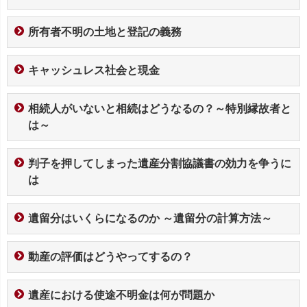
所有者不明の土地と登記の義務
キャッシュレス社会と現金
相続人がいないと相続はどうなるの？～特別縁故者と
は～
判子を押してしまった遺産分割協議書の効力を争うに
は
遺留分はいくらになるのか ～遺留分の計算方法～
動産の評価はどうやってするの？
遺産における使途不明金は何が問題か