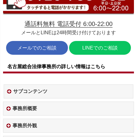
通話料無料 電話受付 6:00-22:00
メールとLINEは24時間受け付けております
メールでのご相談
LINEでのご相談
名古屋総合法律事務所の詳しい情報はこちら
サブコンテンツ
事務所概要
事務所外観