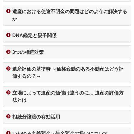
遺産における使途不明金の問題はどのように解決する
か
DNA鑑定と親子関係
3つの相続対策
遺産評価の基準時 ～価格変動のある不動産はどう評
価するの？～
立場によって遺産の価値は違うのに… 遺産の評価方
法とは
相続分譲渡の有効活用
いわゆる名義預金・借名預金の扱いについて