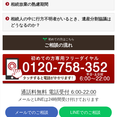
相続放棄の熟慮期間
相続人の中に行方不明者がいるとき、遺産分割協議は
どうなるのか？
初めての方はこちら
ご相談の流れ
通話料無料 電話受付 6:00-22:00
メールとLINEは24時間受け付けております
メールでのご相談
LINEでのご相談