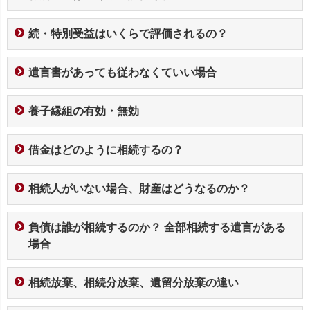
続・特別受益はいくらで評価されるの？
遺言書があっても従わなくていい場合
養子縁組の有効・無効
借金はどのように相続するの？
相続人がいない場合、財産はどうなるのか？
負債は誰が相続するのか？ 全部相続する遺言がある
場合
相続放棄、相続分放棄、遺留分放棄の違い