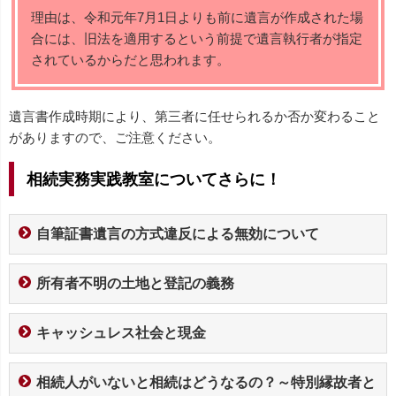
理由は、令和元年7月1日よりも前に遺言が作成された場
合には、旧法を適用するという前提で遺言執行者が指定
されているからだと思われます。
遺言書作成時期により、第三者に任せられるか否か変わること
がありますので、ご注意ください。
相続実務実践教室についてさらに！
自筆証書遺言の方式違反による無効について
所有者不明の土地と登記の義務
キャッシュレス社会と現金
相続人がいないと相続はどうなるの？～特別縁故者と