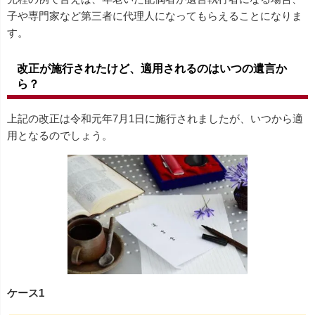
子や専門家など第三者に代理人になってもらえることになりま
す。
改正が施行されたけど、適用されるのはいつの遺言か
ら？
上記の改正は令和元年7月1日に施行されましたが、いつから適
用となるのでしょう。
ケース1