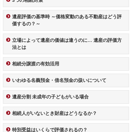
3つの相続対策
遺産評価の基準時 ～価格変動のある不動産はどう評
価するの？～
立場によって遺産の価値は違うのに… 遺産の評価方
法とは
相続分譲渡の有効活用
いわゆる名義預金・借名預金の扱いについて
遺産分割 未成年の子どもがいる場合
相続人がいないとき財産はどうなるか？
特別受益はいくらで評価されるの？