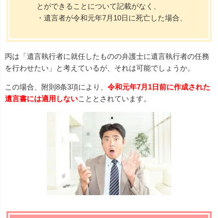
とができることについて記載がなく、
・遺言者が令和元年7月10日に死亡した場合、
丙は「遺言執行者に就任したものの弁護士に遺言執行者の任務
を行わせたい」と考えているが、それは可能でしょうか。
この場合、附則8条3項により、
令和元年7月1日前に作成された
遺言書には適用しない
こととされています。