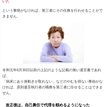
いた
という事情がなければ、第三者にその任務を行わせることがで
きません。
令和元年6月30日以前の上記のような記載の無い遺言書であれ
ば、
「病床にあり身動きが取れない」などのやむを得ない事由がな
ければ、原則遺言執行者の職務を第三者に任せることはできま
せん。
改正後は、自己責任で代理を頼めるようになった