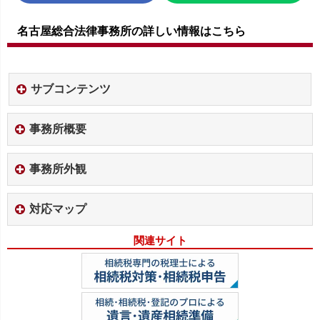
名古屋総合法律事務所の詳しい情報はこちら
サブコンテンツ
事務所概要
事務所外観
対応マップ
関連サイト