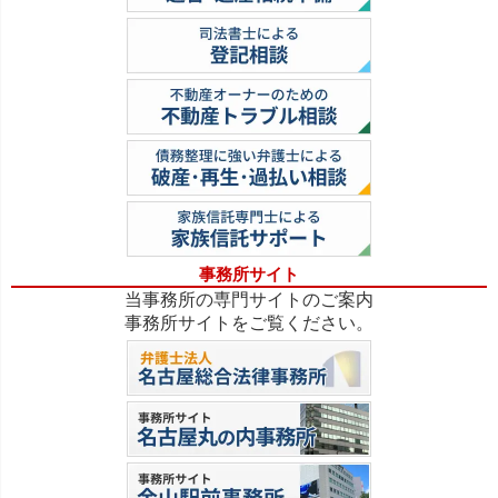
事務所サイト
当事務所の専門サイトのご案内
事務所サイトをご覧ください。