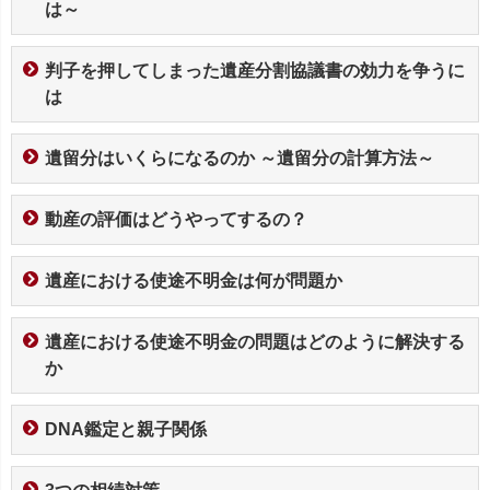
は～
判子を押してしまった遺産分割協議書の効力を争うに
は
遺留分はいくらになるのか ～遺留分の計算方法～
動産の評価はどうやってするの？
遺産における使途不明金は何が問題か
遺産における使途不明金の問題はどのように解決する
か
DNA鑑定と親子関係