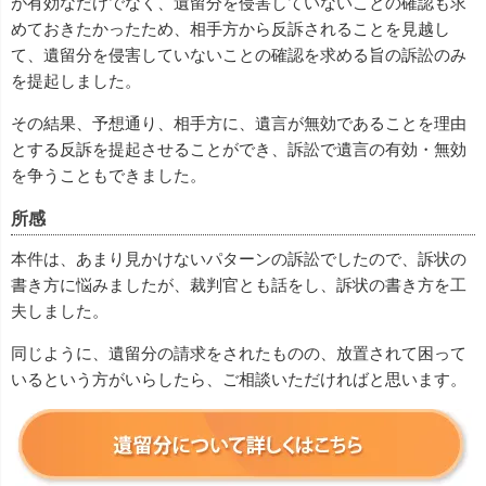
が有効なだけでなく、遺留分を侵害していないことの確認も求
めておきたかったため、相手方から反訴されることを見越し
て、遺留分を侵害していないことの確認を求める旨の訴訟のみ
を提起しました。
その結果、予想通り、相手方に、遺言が無効であることを理由
とする反訴を提起させることができ、訴訟で遺言の有効・無効
を争うこともできました。
所感
本件は、あまり見かけないパターンの訴訟でしたので、訴状の
書き方に悩みましたが、裁判官とも話をし、訴状の書き方を工
夫しました。
同じように、遺留分の請求をされたものの、放置されて困って
いるという方がいらしたら、ご相談いただければと思います。