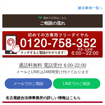
解決事例一覧へ
初めての方はこちら
ご相談の流れ
通話料無料 電話受付 6:00-22:00
メールとLINEは24時間受け付けております
メールでのご相談
LINEでのご相談
名古屋総合法律事務所の詳しい情報はこちら