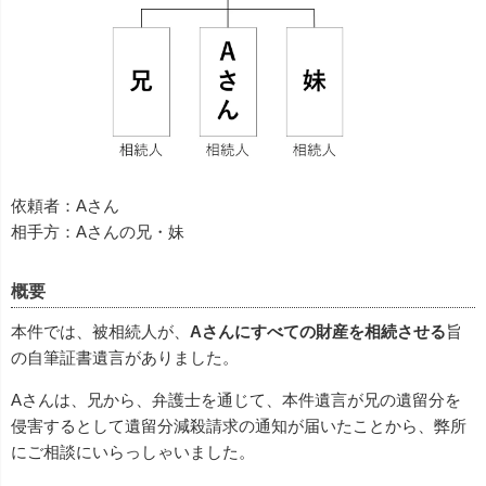
依頼者：Aさん
相手方：Aさんの兄・妹
概要
本件では、被相続人が、
Aさんにすべての財産を相続させる
旨
の自筆証書遺言がありました。
Aさんは、兄から、弁護士を通じて、本件遺言が兄の遺留分を
侵害するとして遺留分減殺請求の通知が届いたことから、弊所
にご相談にいらっしゃいました。