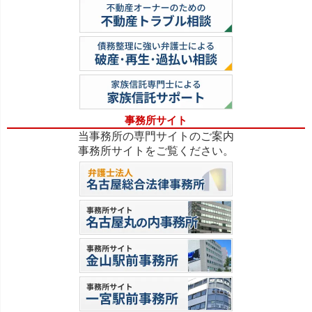
事務所サイト
当事務所の専門サイトのご案内
事務所サイトをご覧ください。