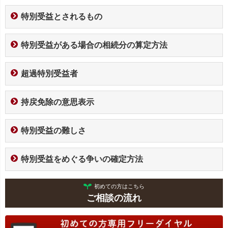
特別受益とされるもの
特別受益がある場合の相続分の算定方法
超過特別受益者
持戻免除の意思表示
特別受益の難しさ
特別受益をめぐる争いの確定方法
初めての方はこちら
ご相談の流れ