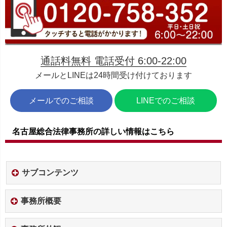
通話料無料 電話受付 6:00-22:00
メールとLINEは24時間受け付けております
メールでのご相談
LINEでのご相談
名古屋総合法律事務所の詳しい情報はこちら
サブコンテンツ
事務所概要