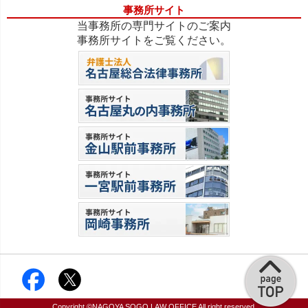
事務所サイト
当事務所の専門サイトのご案内
事務所サイトをご覧ください。
Copyright ©
NAGOYA SOGO LAW OFFICE
All right reserved.