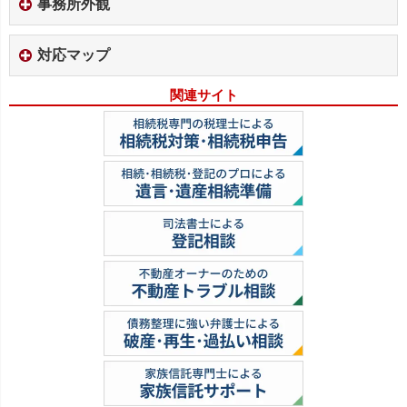
事務所外観
対応マップ
関連サイト