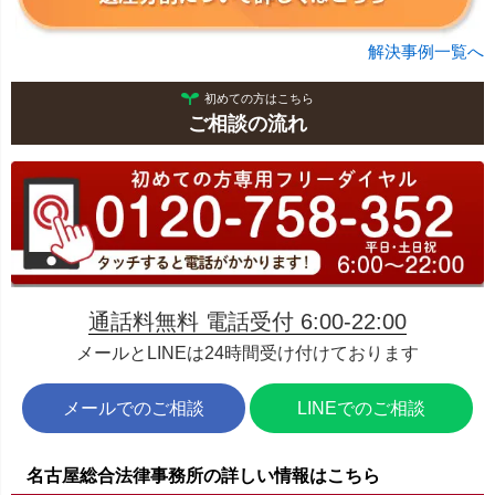
解決事例一覧へ
初めての方はこちら
ご相談の流れ
通話料無料 電話受付 6:00-22:00
メールとLINEは24時間受け付けております
メールでのご相談
LINEでのご相談
名古屋総合法律事務所の詳しい情報はこちら