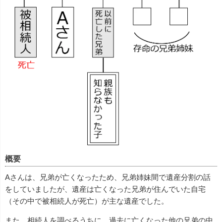
概要
Aさんは、兄弟が亡くなったため、兄弟姉妹間で遺産分割の話
をしていましたが、遺産は亡くなった兄弟が住んでいた自宅
（その中で被相続人が死亡）が主な遺産でした。
また、相続人を調べるうちに、過去に亡くなった他の兄弟の中