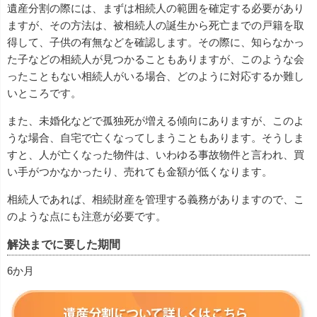
遺産分割の際には、まずは相続人の範囲を確定する必要があり
ますが、その方法は、被相続人の誕生から死亡までの戸籍を取
得して、子供の有無などを確認します。その際に、知らなかっ
た子などの相続人が見つかることもありますが、このような会
ったこともない相続人がいる場合、どのように対応するか難し
いところです。
また、未婚化などで孤独死が増える傾向にありますが、このよ
うな場合、自宅で亡くなってしまうこともあります。そうしま
すと、人が亡くなった物件は、いわゆる事故物件と言われ、買
い手がつかなかったり、売れても金額が低くなります。
相続人であれば、相続財産を管理する義務がありますので、こ
のような点にも注意が必要です。
解決までに要した期間
6か月