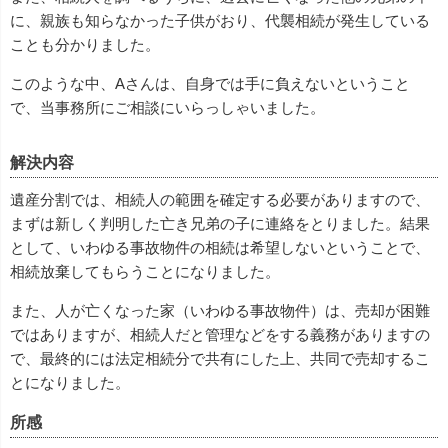
に、親族も知らなかった子供がおり、代襲相続が発生している
ことも分かりました。
このような中、Aさんは、自身では手に負えないということ
で、当事務所にご相談にいらっしゃいました。
解決内容
遺産分割では、相続人の範囲を確定する必要がありますので、
まずは新しく判明した亡き兄弟の子に連絡をとりました。結果
として、いわゆる事故物件の相続は希望しないということで、
相続放棄してもらうことになりました。
また、人が亡くなった家（いわゆる事故物件）は、売却が困難
ではありますが、相続人だと管理などをする義務がありますの
で、最終的には法定相続分で共有にした上、共同で売却するこ
とになりました。
所感