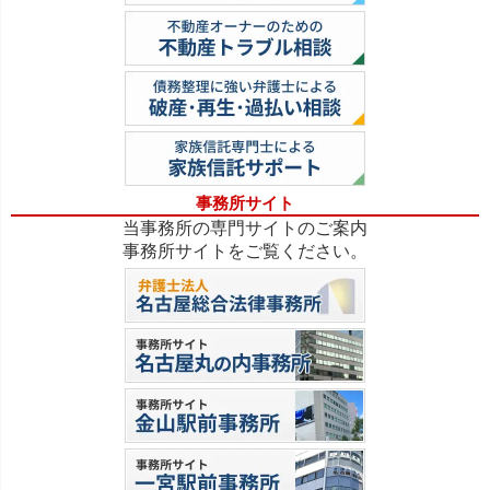
事務所サイト
当事務所の専門サイトのご案内
事務所サイトをご覧ください。