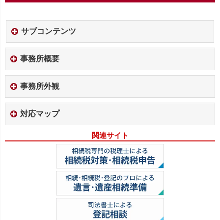
サブコンテンツ
事務所概要
事務所外観
対応マップ
関連サイト