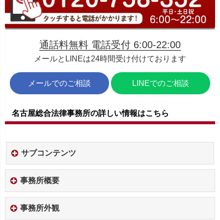
通話料無料 電話受付 6:00-22:00
メールとLINEは24時間受け付けております
メールでのご相談
LINEでのご相談
名古屋総合法律事務所の詳しい情報はこちら
サブコンテンツ
事務所概要
事務所外観