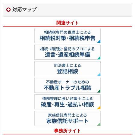
対応マップ
関連サイト
事務所サイト