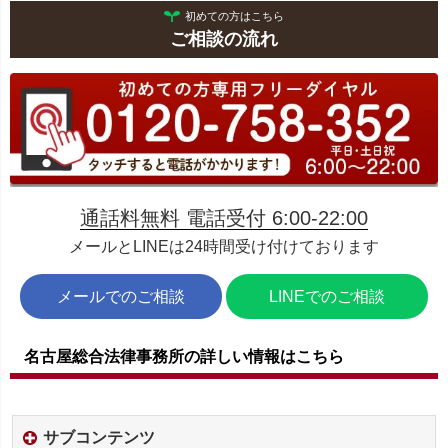
初めての方はこちら
ご相談の流れ
通話料無料 電話受付 6:00-22:00
メールとLINEは24時間受け付けております
メールでのご相談
LINEでのご相談
名古屋総合法律事務所の詳しい情報はこちら
サブコンテンツ