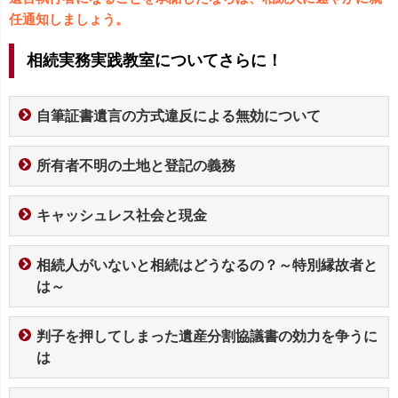
任通知しましょう。
相続実務実践教室についてさらに！
自筆証書遺言の方式違反による無効について
所有者不明の土地と登記の義務
キャッシュレス社会と現金
相続人がいないと相続はどうなるの？～特別縁故者と
は～
判子を押してしまった遺産分割協議書の効力を争うに
は