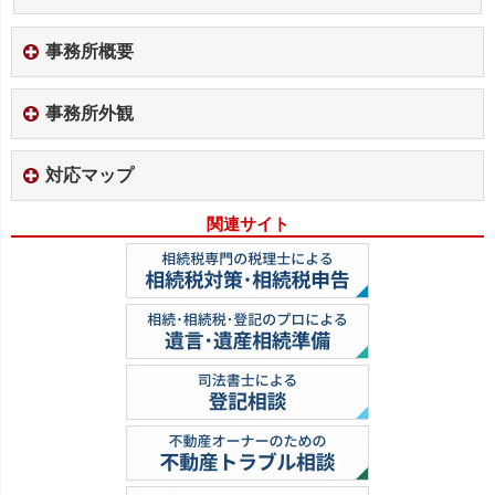
事務所概要
事務所外観
対応マップ
関連サイト