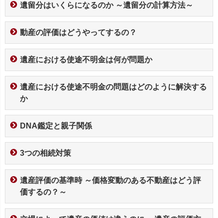
遺留分はいくらになるのか ～遺留分の計算方法～
動産の評価はどうやってするの？
遺産における使途不明金は何が問題か
遺産における使途不明金の問題はどのように解決する
か
DNA鑑定と親子関係
3つの相続対策
遺産評価の基準時 ～価格変動のある不動産はどう評
価するの？～