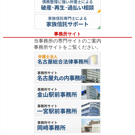
事務所サイト
当事務所の専門サイトのご案内
事務所サイトをご覧ください。