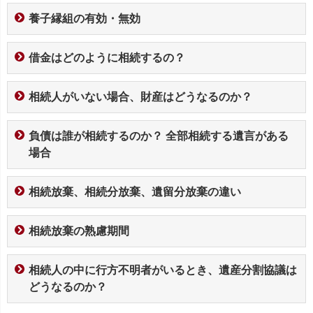
養子縁組の有効・無効
借金はどのように相続するの？
相続人がいない場合、財産はどうなるのか？
負債は誰が相続するのか？ 全部相続する遺言がある
場合
相続放棄、相続分放棄、遺留分放棄の違い
相続放棄の熟慮期間
相続人の中に行方不明者がいるとき、遺産分割協議は
どうなるのか？