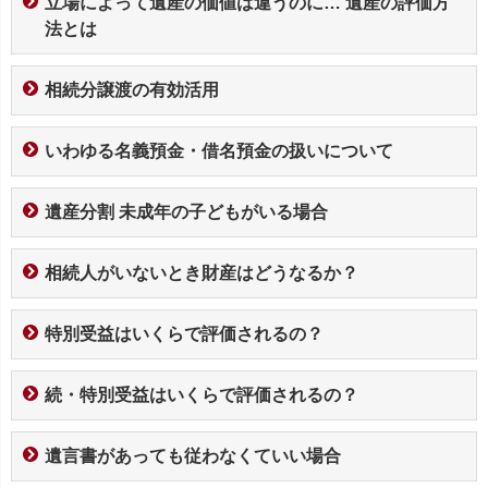
立場によって遺産の価値は違うのに… 遺産の評価方
法とは
相続分譲渡の有効活用
いわゆる名義預金・借名預金の扱いについて
遺産分割 未成年の子どもがいる場合
相続人がいないとき財産はどうなるか？
特別受益はいくらで評価されるの？
続・特別受益はいくらで評価されるの？
遺言書があっても従わなくていい場合