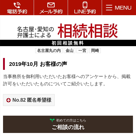
初回相談無料
名古屋丸の内
金山
一宮
岡崎
2019年10月 お客様の声
当事務所を御利用いただいたお客様へのアンケートから、掲載
許可をいただいたものについてご紹介いたします。
No.82 匿名希望様
初めての方はこちら
ご相談の流れ