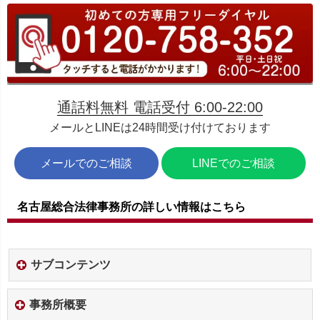
通話料無料 電話受付 6:00-22:00
メールとLINEは24時間受け付けております
メールでのご相談
LINEでのご相談
名古屋総合法律事務所の詳しい情報はこちら
サブコンテンツ
事務所概要