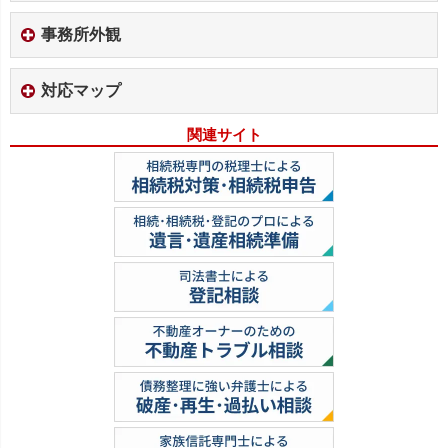
事務所外観
対応マップ
関連サイト