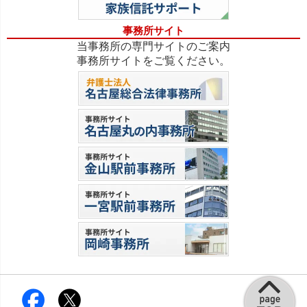
事務所サイト
当事務所の専門サイトのご案内
事務所サイトをご覧ください。